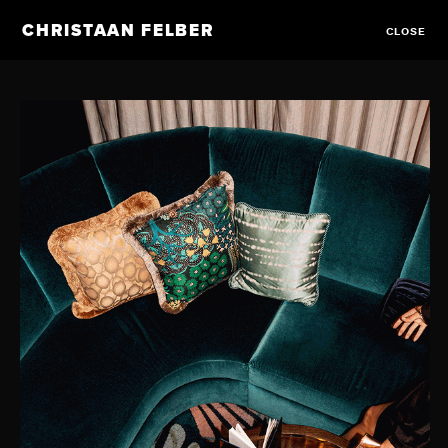
CHRISTAAN FELBER
CLOSE