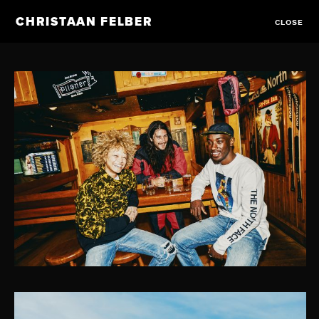
CHRISTAAN FELBER
CLOSE