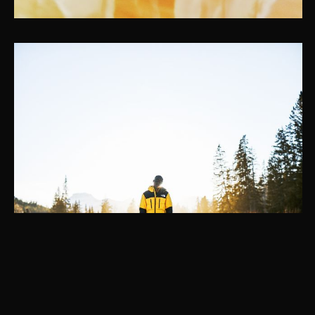
Instagram