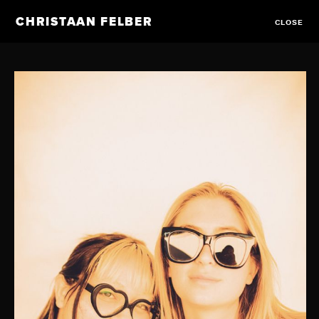
CHRISTAAN FELBER
CLOSE