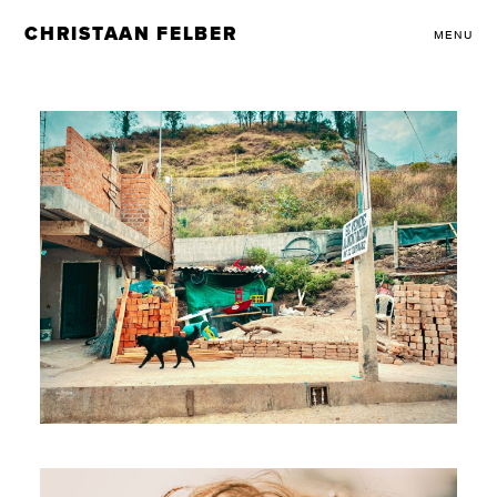
CHRISTAAN FELBER
MENU