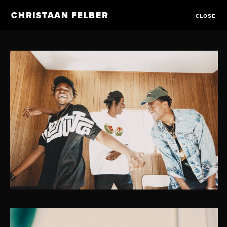
CHRISTAAN FELBER
CLOSE