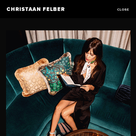
CHRISTAAN FELBER
CLOSE